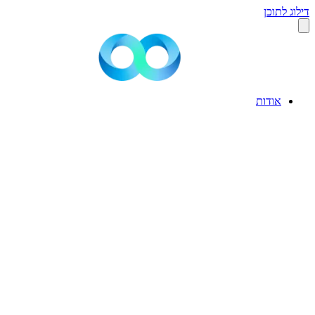
דילוג לתוכן
אודות