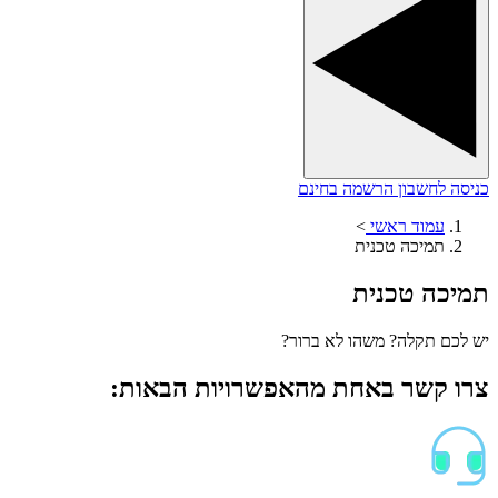
כניסה לחשבון
הרשמה בחינם
עמוד ראשי
>
תמיכה טכנית
תמיכה טכנית
יש לכם תקלה? משהו לא ברור?
צרו קשר באחת מהאפשרויות הבאות: