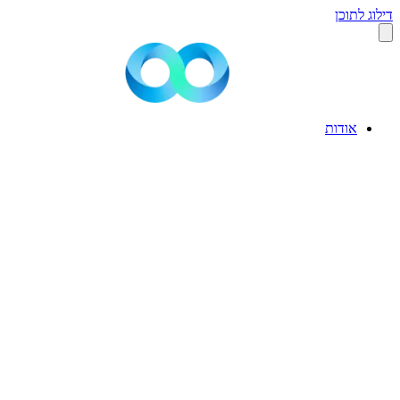
הצהרת נגישות
מפת אתר