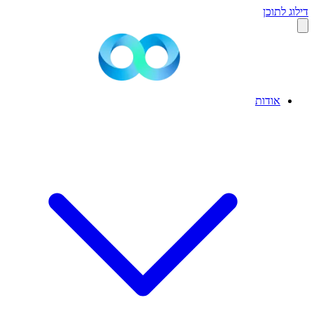
דילוג לתוכן
אודות