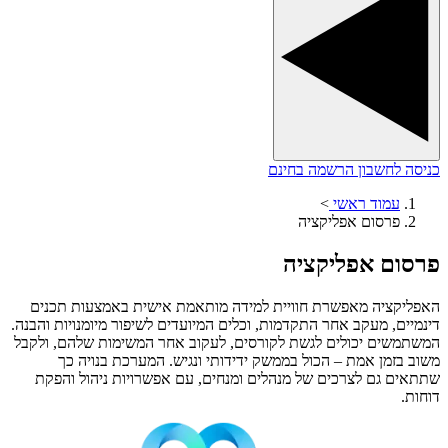
כניסה לחשבון
הרשמה בחינם
עמוד ראשי
>
פרסום אפליקציה
פרסום אפליקציה
האפליקציה מאפשרת חוויית למידה מותאמת אישית באמצעות תכנים
דינמיים, מעקב אחר התקדמות, וכלים המיועדים לשיפור מיומנויות והבנה.
המשתמשים יכולים לגשת לקורסים, לעקוב אחר המשימות שלהם, ולקבל
משוב בזמן אמת – הכול בממשק ידידותי ונגיש. המערכת בנויה כך
שתתאים גם לצרכים של מנהלים ומנחים, עם אפשרויות ניהול והפקת
דוחות.