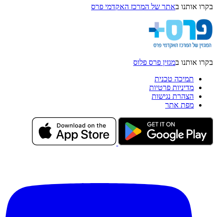
בקרו אותנו ב
אתר של המרכז האקדמי פרס
בקרו אותנו ב
מגזין פרס פלוס
תמיכה טכנית
מדיניות פרטיות
הצהרת נגישות
מפת אתר