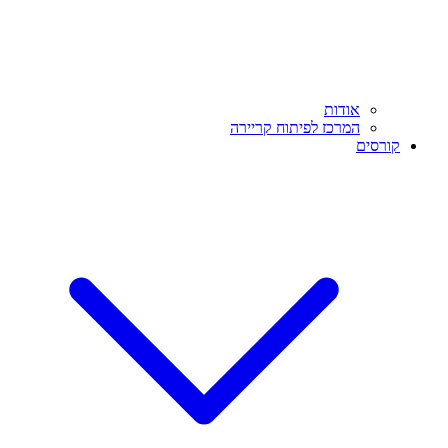
אודות
המרכז לפיתוח קריירה
קורסים